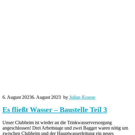
6. August 2023
6. August 2023
by
Julian Krause
Es fließt Wasser – Baustelle Teil 3
Unser Clubheim ist wieder an die Trinkwasserversorgung
angeschlossen! Drei Arbeitstage und zwei Bagger waren nötig um
zwischen Clubheim und der Hauptwasserleitung ein neues