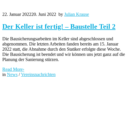
22. Januar 2022
20. Juni 2022
by
Julian Krause
Der Keller ist fertig! – Baustelle Teil 2
Die Bausicherungsarbeiten im Keller sind abgeschlossen und
abgenommen. Die letzten Arbeiten fanden bereits am 15. Januar
2022 statt, die Abnahme durch den Statiker erfolgte diese Woche.
Die Bausicherung ist beendet und wir können uns jetzt ganz auf die
Planung der Sanierung stürzen.
Read More
›
in
News
/
Vereinsnachrichten