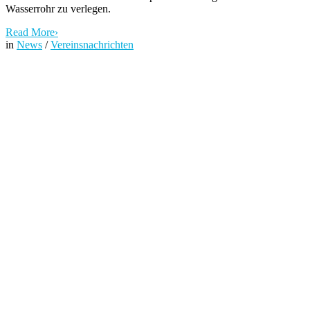
Wasserrohr zu verlegen.
Read More
›
in
News
/
Vereinsnachrichten