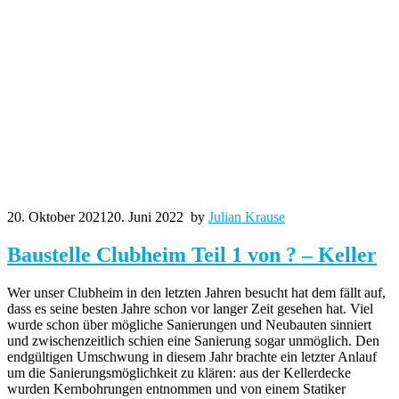
20. Oktober 2021
20. Juni 2022
by
Julian Krause
Baustelle Clubheim Teil 1 von ? – Keller
Wer unser Clubheim in den letzten Jahren besucht hat dem fällt auf,
dass es seine besten Jahre schon vor langer Zeit gesehen hat. Viel
wurde schon über mögliche Sanierungen und Neubauten sinniert
und zwischenzeitlich schien eine Sanierung sogar unmöglich. Den
endgültigen Umschwung in diesem Jahr brachte ein letzter Anlauf
um die Sanierungsmöglichkeit zu klären: aus der Kellerdecke
wurden Kernbohrungen entnommen und von einem Statiker