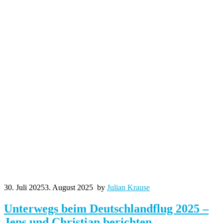
30. Juli 2025
3. August 2025
by
Julian Krause
Unterwegs beim Deutschlandflug 2025 –
Jens und Christian berichten