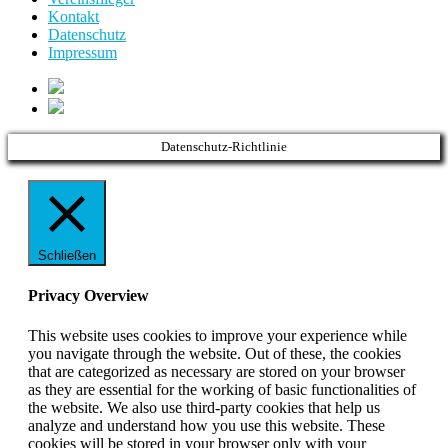
Kontakt
Datenschutz
Impressum
Datenschutz-Richtlinie
Schließen
Privacy Overview
This website uses cookies to improve your experience while
you navigate through the website. Out of these, the cookies
that are categorized as necessary are stored on your browser
as they are essential for the working of basic functionalities of
the website. We also use third-party cookies that help us
analyze and understand how you use this website. These
cookies will be stored in your browser only with your