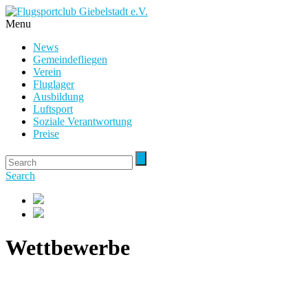
Menu
News
Gemeindefliegen
Verein
Fluglager
Ausbildung
Luftsport
Soziale Verantwortung
Preise
Search
Wettbewerbe