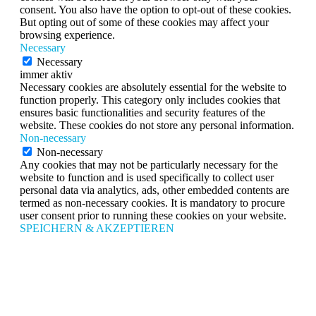
consent. You also have the option to opt-out of these cookies.
But opting out of some of these cookies may affect your
browsing experience.
Necessary
Necessary
immer aktiv
Necessary cookies are absolutely essential for the website to
function properly. This category only includes cookies that
ensures basic functionalities and security features of the
website. These cookies do not store any personal information.
Non-necessary
Non-necessary
Any cookies that may not be particularly necessary for the
website to function and is used specifically to collect user
personal data via analytics, ads, other embedded contents are
termed as non-necessary cookies. It is mandatory to procure
user consent prior to running these cookies on your website.
SPEICHERN & AKZEPTIEREN