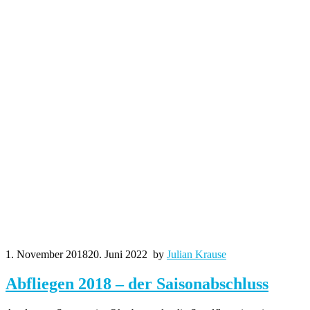
1. November 2018
20. Juni 2022
by
Julian Krause
Abfliegen 2018 – der Saisonabschluss