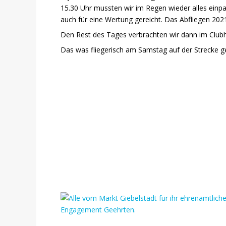
15.30 Uhr mussten wir im Regen wieder alles ein
auch für eine Wertung gereicht. Das Abfliegen 20
Den Rest des Tages verbrachten wir dann im Clubh
Das was fliegerisch am Samstag auf der Strecke g