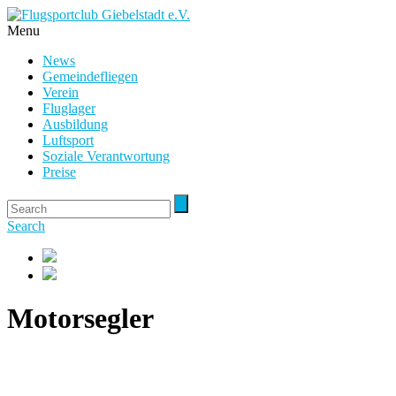
Menu
News
Gemeindefliegen
Verein
Fluglager
Ausbildung
Luftsport
Soziale Verantwortung
Preise
Search
Motorsegler