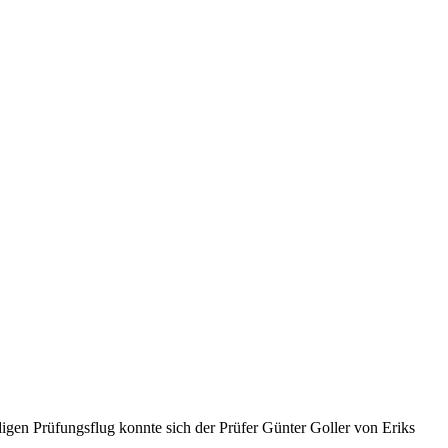
digen Prüfungsflug konnte sich der Prüfer Günter Goller von Eriks