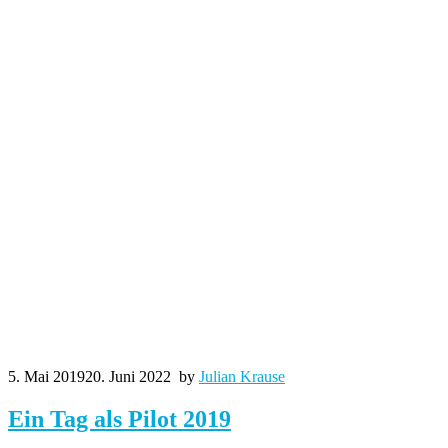
5. Mai 2019
20. Juni 2022
by
Julian Krause
Ein Tag als Pilot 2019