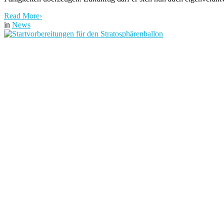
Read More
›
in
News