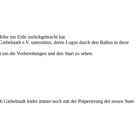
Höhe zur Erde zurückgebracht hat.
ebelstadt e.V. unterstützt, deren Logos durch den Ballon in diese
um die Vorbereitungen und den Start zu sehen.
 Giebelstadt leider immer noch mit der Präperierung der neuen Start-