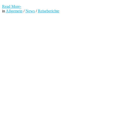
Read More
›
in
Allgemein
/
News
/
Reiseberichte