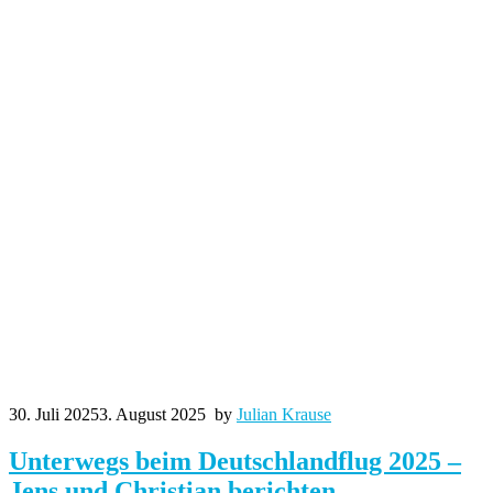
30. Juli 2025
3. August 2025
by
Julian Krause
Unterwegs beim Deutschlandflug 2025 –
Jens und Christian berichten