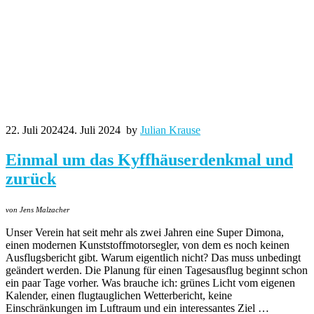
22. Juli 2024
24. Juli 2024
by
Julian Krause
Einmal um das Kyffhäuserdenkmal und
zurück
von Jens Malzacher
Unser Verein hat seit mehr als zwei Jahren eine Super Dimona,
einen modernen Kunststoffmotorsegler, von dem es noch keinen
Ausflugsbericht gibt. Warum eigentlich nicht? Das muss unbedingt
geändert werden. Die Planung für einen Tagesausflug beginnt schon
ein paar Tage vorher. Was brauche ich: grünes Licht vom eigenen
Kalender, einen flugtauglichen Wetterbericht, keine
Einschränkungen im Luftraum und ein interessantes Ziel …