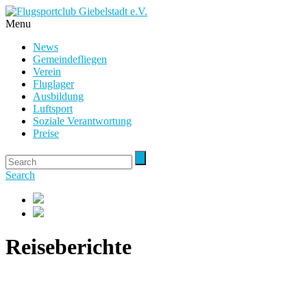
Menu
News
Gemeindefliegen
Verein
Fluglager
Ausbildung
Luftsport
Soziale Verantwortung
Preise
Search
Reiseberichte