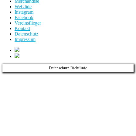
Merchandise
WeGlide
Instagram
Facebook
Vereinsflieger
Kontakt
Datenschutz
Impressum
Datenschutz-Richtlinie