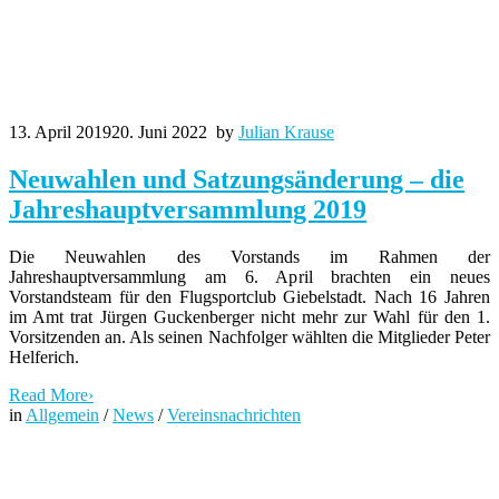
13. April 2019
20. Juni 2022
by
Julian Krause
Neuwahlen und Satzungsänderung – die
Jahreshauptversammlung 2019
Die Neuwahlen des Vorstands im Rahmen der
Jahreshauptversammlung am 6. April brachten ein neues
Vorstandsteam für den Flugsportclub Giebelstadt. Nach 16 Jahren
im Amt trat Jürgen Guckenberger nicht mehr zur Wahl für den 1.
Vorsitzenden an. Als seinen Nachfolger wählten die Mitglieder Peter
Helferich.
Read More
›
in
Allgemein
/
News
/
Vereinsnachrichten