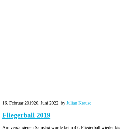
16. Februar 2019
20. Juni 2022
by
Julian Krause
Fliegerball 2019
Am vergangenen Samstag wurde beim 47. Fliegerball wieder bis