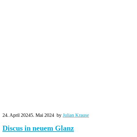
24. April 2024
5. Mai 2024
by
Julian Krause
Discus in neuem Glanz