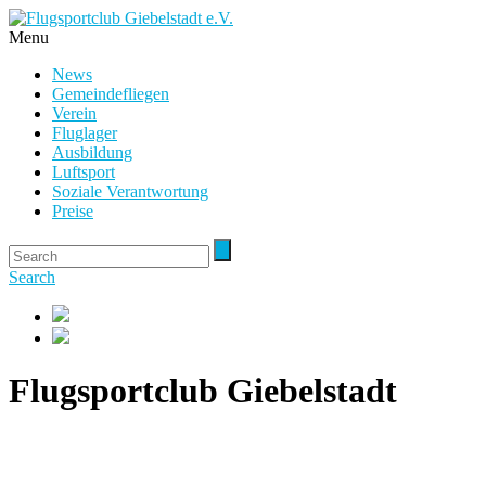
Menu
News
Gemeindefliegen
Verein
Fluglager
Ausbildung
Luftsport
Soziale Verantwortung
Preise
Search
Flugsportclub Giebelstadt