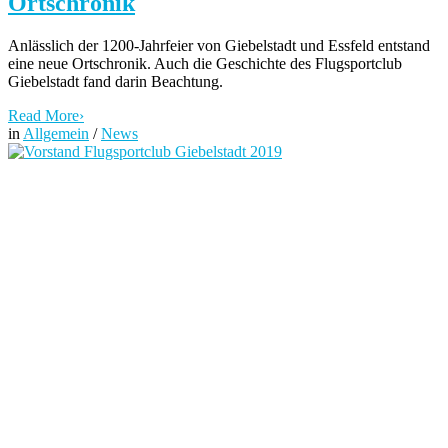
Ortschronik
Anlässlich der 1200-Jahrfeier von Giebelstadt und Essfeld entstand
eine neue Ortschronik. Auch die Geschichte des Flugsportclub
Giebelstadt fand darin Beachtung.
Read More
›
in
Allgemein
/
News