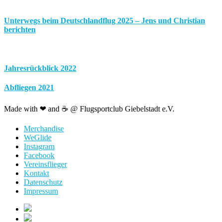
Unterwegs beim Deutschlandflug 2025 – Jens und Christian
berichten
Jahresrückblick 2022
Abfliegen 2021
Made with ❤ and ☕️ @ Flugsportclub Giebelstadt e.V.
Merchandise
WeGlide
Instagram
Facebook
Vereinsflieger
Kontakt
Datenschutz
Impressum