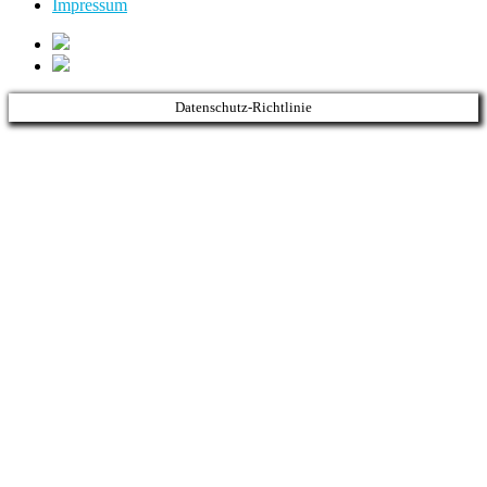
Impressum
Datenschutz-Richtlinie