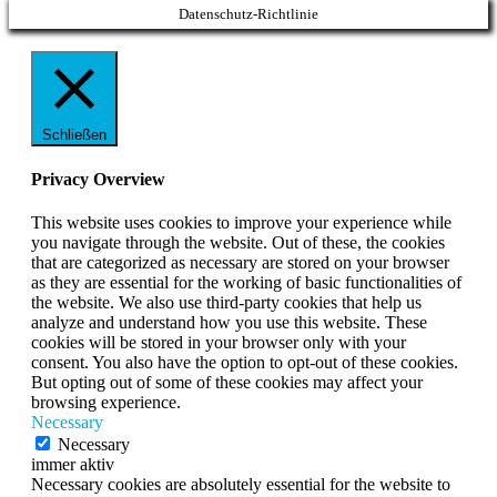
Datenschutz-Richtlinie
Schließen
Privacy Overview
This website uses cookies to improve your experience while
you navigate through the website. Out of these, the cookies
that are categorized as necessary are stored on your browser
as they are essential for the working of basic functionalities of
the website. We also use third-party cookies that help us
analyze and understand how you use this website. These
cookies will be stored in your browser only with your
consent. You also have the option to opt-out of these cookies.
But opting out of some of these cookies may affect your
browsing experience.
Necessary
Necessary
immer aktiv
Necessary cookies are absolutely essential for the website to