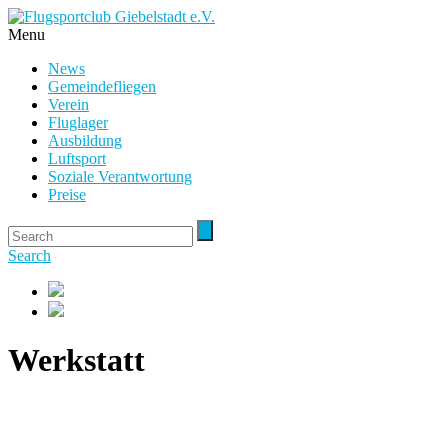
Menu
News
Gemeindefliegen
Verein
Fluglager
Ausbildung
Luftsport
Soziale Verantwortung
Preise
Search
Werkstatt