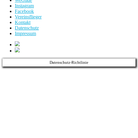
WeGlide
Instagram
Facebook
Vereinsflieger
Kontakt
Datenschutz
Impressum
Datenschutz-Richtlinie