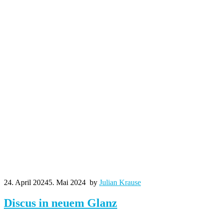
24. April 2024
5. Mai 2024
by
Julian Krause
Discus in neuem Glanz