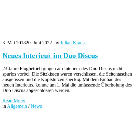
3. Mai 2018
20. Juni 2022
by
Julian Krause
Neues Interieur im Duo Discus
23 Jahre Flugbetrieb gingen am Interieur des Duo Discus nicht
spurlos vorbei. Die Sitzkissen waren verschlissen, die Seitentaschen
ausgerissen und die Kopfstützen speckig. Mit dem Einbau des
neuen Interieurs, konnte am 1. Mai die umfassende Überholung des
Duo Discus abgeschlossen werden.
Read More
›
in
Allgemein
/
News