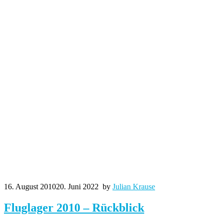
16. August 2010
20. Juni 2022
by
Julian Krause
Fluglager 2010 – Rückblick