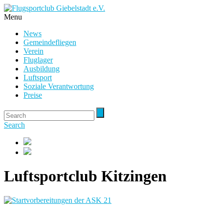
Menu
News
Gemeindefliegen
Verein
Fluglager
Ausbildung
Luftsport
Soziale Verantwortung
Preise
Search
Luftsportclub Kitzingen