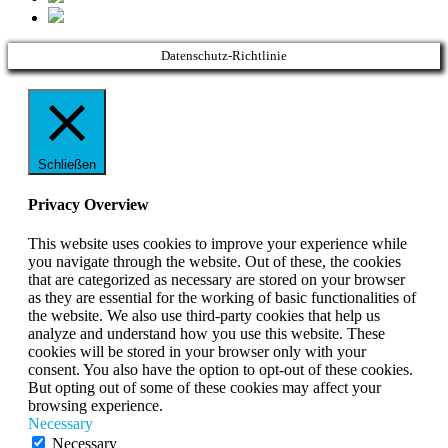
Datenschutz-Richtlinie
Schließen
Privacy Overview
This website uses cookies to improve your experience while
you navigate through the website. Out of these, the cookies
that are categorized as necessary are stored on your browser
as they are essential for the working of basic functionalities of
the website. We also use third-party cookies that help us
analyze and understand how you use this website. These
cookies will be stored in your browser only with your
consent. You also have the option to opt-out of these cookies.
But opting out of some of these cookies may affect your
browsing experience.
Necessary
Necessary