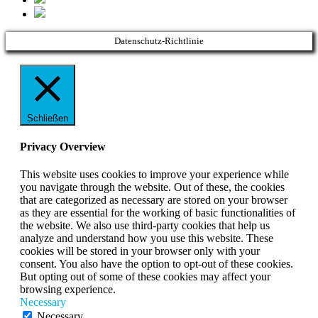
Datenschutz-Richtlinie
Schließen
Privacy Overview
This website uses cookies to improve your experience while
you navigate through the website. Out of these, the cookies
that are categorized as necessary are stored on your browser
as they are essential for the working of basic functionalities of
the website. We also use third-party cookies that help us
analyze and understand how you use this website. These
cookies will be stored in your browser only with your
consent. You also have the option to opt-out of these cookies.
But opting out of some of these cookies may affect your
browsing experience.
Necessary
Necessary