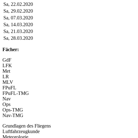
Sa, 22.02.2020
Sa, 29.02.2020
Sa, 07.03.2020
Sa, 14.03.2020
Sa, 21.03.2020
Sa, 28.03.2020
Fächer:
GdF
LFK
Met
LR
MLV
FPuFL
FPuFL-TMG
Nav
Ops
Ops-TMG
Nav-TMG
Grundlagen des Fliegens
Luftfahrzeugkunde
Meteorologie