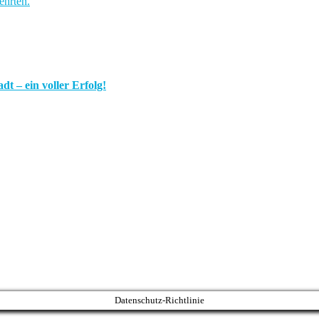
t – ein voller Erfolg!
Datenschutz-Richtlinie