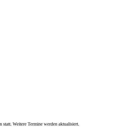
 statt. Weitere Termine werden aktualisiert.