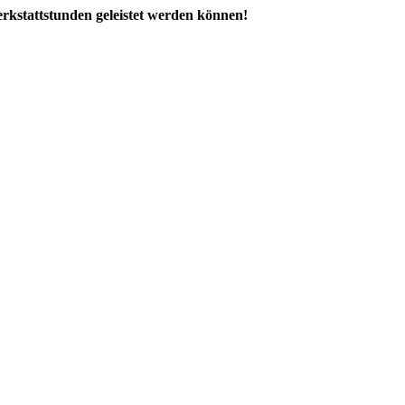
erkstattstunden geleistet werden können!