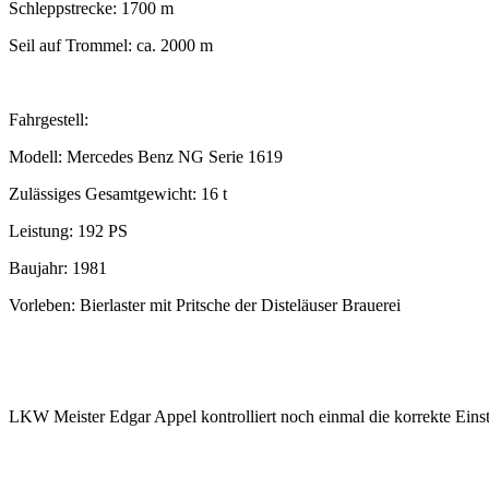
Schleppstrecke: 1700 m
Seil auf Trommel: ca. 2000 m
Fahrgestell:
Modell: Mercedes Benz NG Serie 1619
Zulässiges Gesamtgewicht: 16 t
Leistung: 192 PS
Baujahr: 1981
Vorleben: Bierlaster mit Pritsche der Disteläuser Brauerei
LKW Meister Edgar Appel kontrolliert noch einmal die korrekte Einst