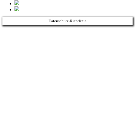
Datenschutz-Richtlinie